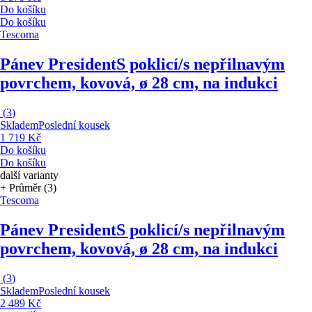
Do košíku
Do košíku
Tescoma
Pánev President
S poklicí/s nepřilnavým
povrchem, kovová, ø 28 cm, na indukci
(
3
)
Skladem
Poslední kousek
1 719 Kč
Do košíku
Do košíku
další varianty
+ Průměr (3)
Tescoma
Pánev President
S poklicí/s nepřilnavým
povrchem, kovová, ø 28 cm, na indukci
(
3
)
Skladem
Poslední kousek
2 489 Kč