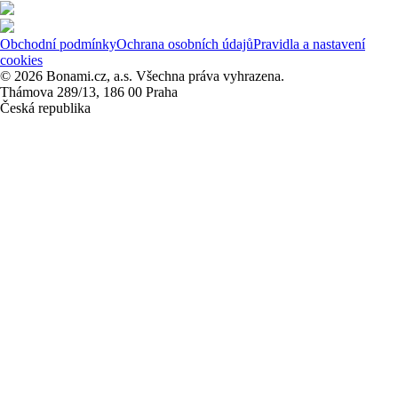
Obchodní podmínky
Ochrana osobních údajů
Pravidla a nastavení
cookies
© 2026 Bonami.cz, a.s. Všechna práva vyhrazena.
Thámova 289/13, 186 00 Praha
Česká republika