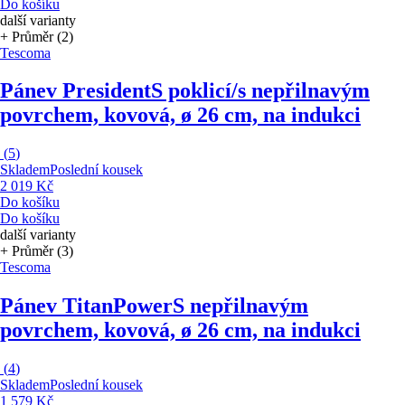
Do košíku
další varianty
+ Průměr (2)
Tescoma
Pánev President
S poklicí/s nepřilnavým
povrchem, kovová, ø 26 cm, na indukci
(
5
)
Skladem
Poslední kousek
2 019 Kč
Do košíku
Do košíku
další varianty
+ Průměr (3)
Tescoma
Pánev TitanPower
S nepřilnavým
povrchem, kovová, ø 26 cm, na indukci
(
4
)
Skladem
Poslední kousek
1 579 Kč