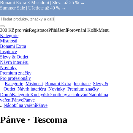
Bonami Extra × Micadoni |
Sleva až 25 % →
Summer Sale |
Ušetřete až 40 % →
300 Kč pro vás
Registrace
Přihlášení
Porovnání
Košík
Menu
Kategorie
Místnosti
Bonami Extra
Inspirace
Slevy & Outlet
Návrh interiéru
Novinky
Premium značky
Pro profesionály
Kategorie
Místnosti
Bonami Extra
Inspirace
Slevy &
Outlet
Návrh interiéru
Novinky
Premium značky
Domů
Kategorie
Kuchyňské potřeby a stolování
Nádobí na
vaření
Pánve
Pánve
...
Nádobí na vaření
Pánve
Pánve · Tescoma