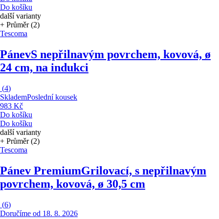
Do košíku
další varianty
+ Průměr (2)
Tescoma
Pánev
S nepřilnavým povrchem, kovová, ø
24 cm, na indukci
(
4
)
Skladem
Poslední kousek
983 Kč
Do košíku
Do košíku
další varianty
+ Průměr (2)
Tescoma
Pánev Premium
Grilovací, s nepřilnavým
povrchem, kovová, ø 30,5 cm
(
6
)
Doručíme od 18. 8. 2026