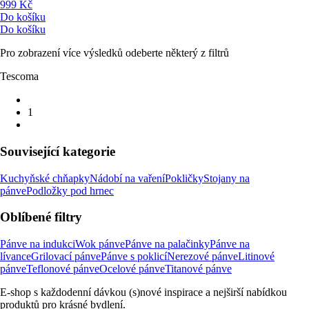
999 Kč
Do košíku
Do košíku
Pro zobrazení více výsledků odeberte některý z filtrů
Tescoma
1
Související kategorie
Kuchyňské chňapky
Nádobí na vaření
Pokličky
Stojany na
pánve
Podložky pod hrnec
Oblíbené filtry
Pánve na indukci
Wok pánve
Pánve na palačinky
Pánve na
lívance
Grilovací pánve
Pánve s poklicí
Nerezové pánve
Litinové
pánve
Teflonové pánve
Ocelové pánve
Titanové pánve
E-shop s každodenní dávkou (s)nové inspirace a nejširší nabídkou
produktů pro krásné bydlení.