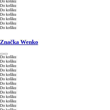
Do košíku
Do košíku
Do košíku
Do košíku
Do košíku
Do košíku
Do košíku
Značka Wenko
Do košíku
Do košíku
Do košíku
Do košíku
Do košíku
Do košíku
Do košíku
Do košíku
Do košíku
Do košíku
Do košíku
Do košíku
Do košíku