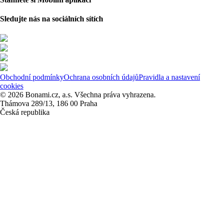
Sledujte nás na sociálních sítích
Obchodní podmínky
Ochrana osobních údajů
Pravidla a nastavení
cookies
© 2026 Bonami.cz, a.s. Všechna práva vyhrazena.
Thámova 289/13, 186 00 Praha
Česká republika