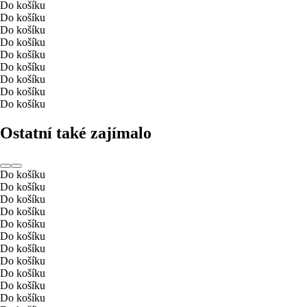
Do košíku
Do košíku
Do košíku
Do košíku
Do košíku
Do košíku
Do košíku
Do košíku
Do košíku
Ostatní také zajímalo
Do košíku
Do košíku
Do košíku
Do košíku
Do košíku
Do košíku
Do košíku
Do košíku
Do košíku
Do košíku
Do košíku