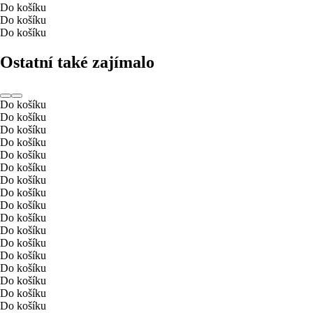
Do košíku
Do košíku
Do košíku
Ostatní také zajímalo
Do košíku
Do košíku
Do košíku
Do košíku
Do košíku
Do košíku
Do košíku
Do košíku
Do košíku
Do košíku
Do košíku
Do košíku
Do košíku
Do košíku
Do košíku
Do košíku
Do košíku