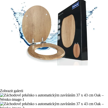
Zobrazit galerii