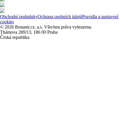
Obchodní podmínky
Ochrana osobních údajů
Pravidla a nastavení
cookies
© 2026 Bonami.cz, a.s. Všechna práva vyhrazena.
Thámova 289/13, 186 00 Praha
Česká republika