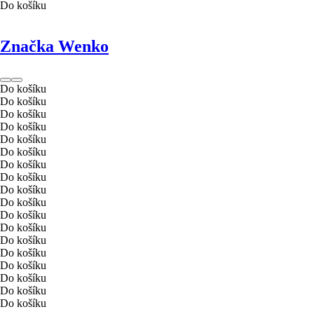
Do košíku
Značka Wenko
Do košíku
Do košíku
Do košíku
Do košíku
Do košíku
Do košíku
Do košíku
Do košíku
Do košíku
Do košíku
Do košíku
Do košíku
Do košíku
Do košíku
Do košíku
Do košíku
Do košíku
Do košíku