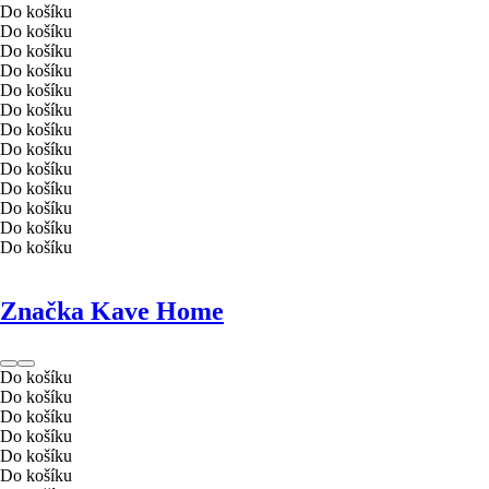
Do košíku
Do košíku
Do košíku
Do košíku
Do košíku
Do košíku
Do košíku
Do košíku
Do košíku
Do košíku
Do košíku
Do košíku
Do košíku
Značka Kave Home
Do košíku
Do košíku
Do košíku
Do košíku
Do košíku
Do košíku