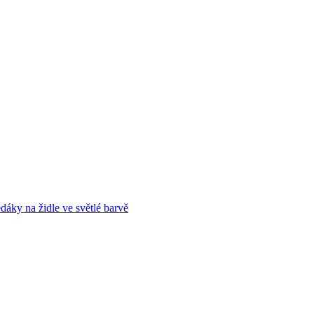
dáky na židle ve světlé barvě