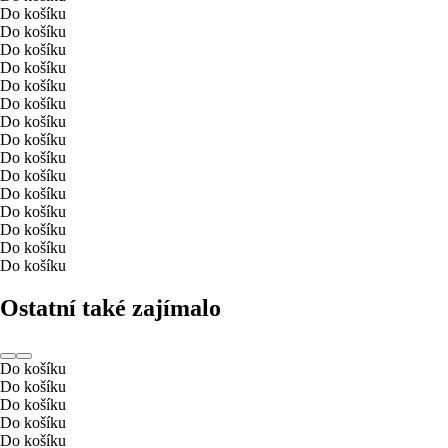
Do košíku
Do košíku
Do košíku
Do košíku
Do košíku
Do košíku
Do košíku
Do košíku
Do košíku
Do košíku
Do košíku
Do košíku
Do košíku
Do košíku
Do košíku
Ostatní také zajímalo
Do košíku
Do košíku
Do košíku
Do košíku
Do košíku