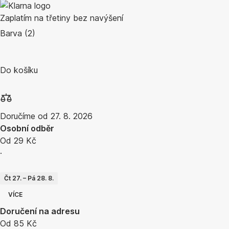
Zaplatím na třetiny bez navýšení
Barva (2)
Do košíku
Doručíme od 27. 8. 2026
Osobní odběr
Od 29 Kč
·
Čt 27. – Pá 28. 8.
VÍCE
Doručení na adresu
Od 85 Kč