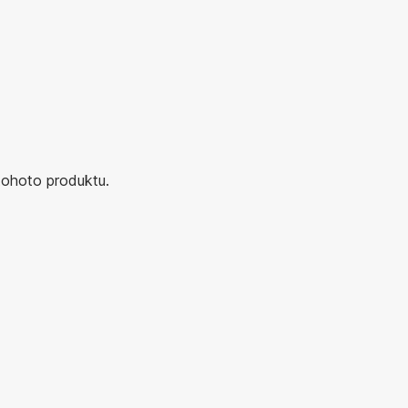
tohoto produktu.