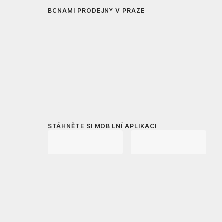
BONAMI PRODEJNY V PRAZE
STÁHNĚTE SI MOBILNÍ APLIKACI