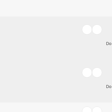
Do
Do