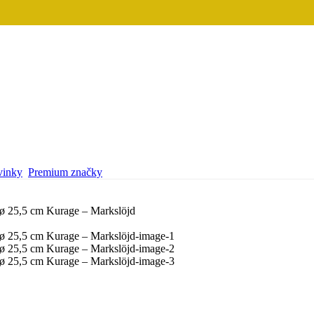
inky
Premium značky