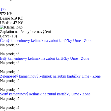
(
7
)
572 Kč
Běžně 619 Kč
Ušetříte 47 Kč
Zaplatím na třetiny bez navýšení
Barva (10)
Černý kameninový kelímek na zubní kartáčky Ume - Zone
Na prodejně
Na prodejně
Bílý kameninový kelímek na zubní kartáčky Ume - Zone
Na prodejně
Na prodejně
Zelenošedý kameninový kelímek na zubní kartáčky Ume - Zone
Na prodejně
Na prodejně
Šedý kameninový kelímek na zubní kartáčky Ume - Zone
Na prodejně
Na prodejně