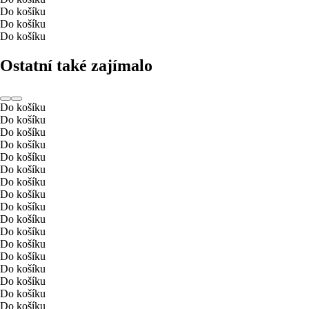
Do košíku
Do košíku
Do košíku
Ostatní také zajímalo
Do košíku
Do košíku
Do košíku
Do košíku
Do košíku
Do košíku
Do košíku
Do košíku
Do košíku
Do košíku
Do košíku
Do košíku
Do košíku
Do košíku
Do košíku
Do košíku
Do košíku