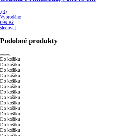
(
3
)
Vyprodáno
699 Kč
sledovat
Podobné produkty
Do košíku
Do košíku
Do košíku
Do košíku
Do košíku
Do košíku
Do košíku
Do košíku
Do košíku
Do košíku
Do košíku
Do košíku
Do košíku
Do košíku
Do košíku