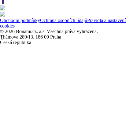
Obchodní podmínky
Ochrana osobních údajů
Pravidla a nastavení
cookies
© 2026 Bonami.cz, a.s. Všechna práva vyhrazena.
Thámova 289/13, 186 00 Praha
Česká republika