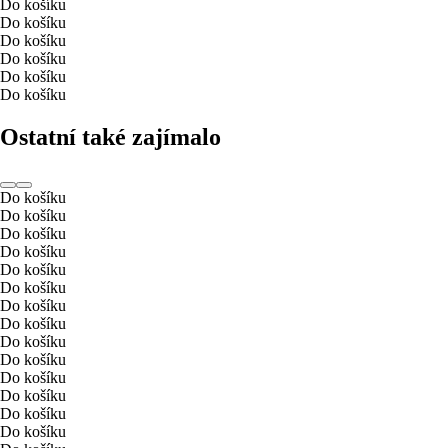
Do košíku
Do košíku
Do košíku
Do košíku
Do košíku
Do košíku
Ostatní také zajímalo
Do košíku
Do košíku
Do košíku
Do košíku
Do košíku
Do košíku
Do košíku
Do košíku
Do košíku
Do košíku
Do košíku
Do košíku
Do košíku
Do košíku