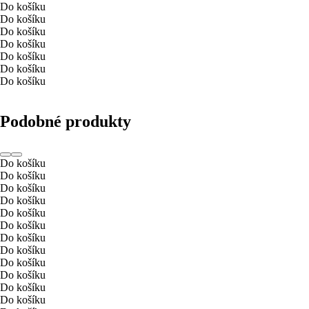
Do košíku
Do košíku
Do košíku
Do košíku
Do košíku
Do košíku
Do košíku
Podobné produkty
Do košíku
Do košíku
Do košíku
Do košíku
Do košíku
Do košíku
Do košíku
Do košíku
Do košíku
Do košíku
Do košíku
Do košíku