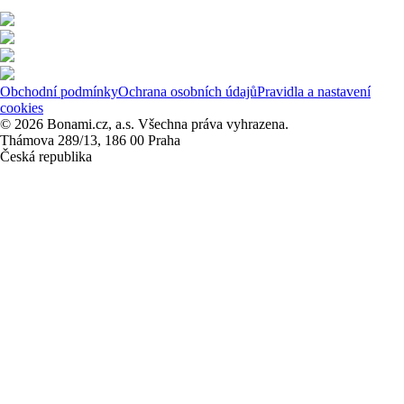
Obchodní podmínky
Ochrana osobních údajů
Pravidla a nastavení
cookies
© 2026 Bonami.cz, a.s. Všechna práva vyhrazena.
Thámova 289/13, 186 00 Praha
Česká republika