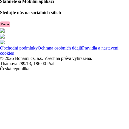
Stáhněte si Mobilní aplikaci
Sledujte nás na sociálních sítích
Obchodní podmínky
Ochrana osobních údajů
Pravidla a nastavení
cookies
© 2026 Bonami.cz, a.s. Všechna práva vyhrazena.
Thámova 289/13, 186 00 Praha
Česká republika