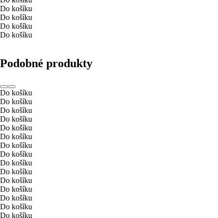
Do košíku
Do košíku
Do košíku
Do košíku
Podobné produkty
Do košíku
Do košíku
Do košíku
Do košíku
Do košíku
Do košíku
Do košíku
Do košíku
Do košíku
Do košíku
Do košíku
Do košíku
Do košíku
Do košíku
Do košíku