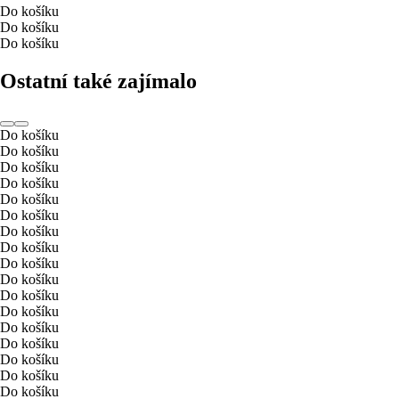
Do košíku
Do košíku
Do košíku
Ostatní také zajímalo
Do košíku
Do košíku
Do košíku
Do košíku
Do košíku
Do košíku
Do košíku
Do košíku
Do košíku
Do košíku
Do košíku
Do košíku
Do košíku
Do košíku
Do košíku
Do košíku
Do košíku