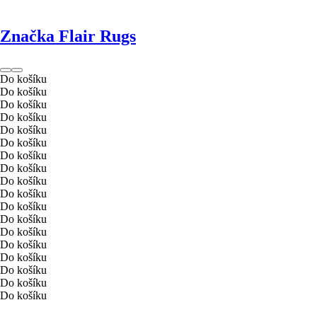
Značka Flair Rugs
Do košíku
Do košíku
Do košíku
Do košíku
Do košíku
Do košíku
Do košíku
Do košíku
Do košíku
Do košíku
Do košíku
Do košíku
Do košíku
Do košíku
Do košíku
Do košíku
Do košíku
Do košíku