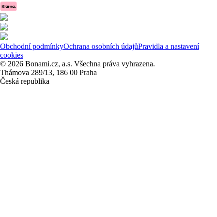
Obchodní podmínky
Ochrana osobních údajů
Pravidla a nastavení
cookies
© 2026 Bonami.cz, a.s. Všechna práva vyhrazena.
Thámova 289/13, 186 00 Praha
Česká republika