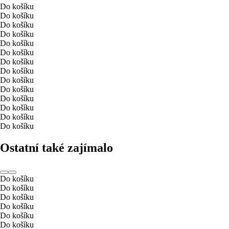
Do košíku
Do košíku
Do košíku
Do košíku
Do košíku
Do košíku
Do košíku
Do košíku
Do košíku
Do košíku
Do košíku
Do košíku
Do košíku
Do košíku
Ostatní také zajímalo
Do košíku
Do košíku
Do košíku
Do košíku
Do košíku
Do košíku