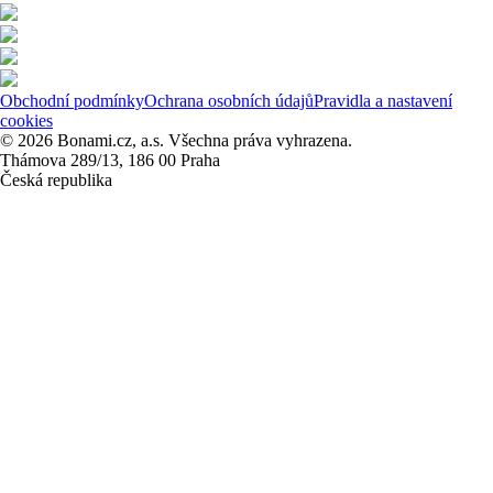
Obchodní podmínky
Ochrana osobních údajů
Pravidla a nastavení
cookies
© 2026 Bonami.cz, a.s. Všechna práva vyhrazena.
Thámova 289/13, 186 00 Praha
Česká republika