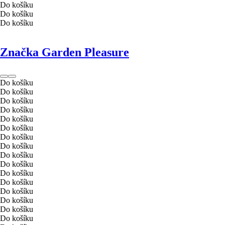
Do košíku
Do košíku
Do košíku
Značka Garden Pleasure
Do košíku
Do košíku
Do košíku
Do košíku
Do košíku
Do košíku
Do košíku
Do košíku
Do košíku
Do košíku
Do košíku
Do košíku
Do košíku
Do košíku
Do košíku
Do košíku