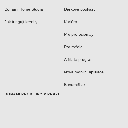
Bonami Home Studia
Dárkové poukazy
Jak fungují kredity
Kariéra
Pro profesionály
Pro média
Affiliate program
Nová mobilní aplikace
BonamiStar
BONAMI PRODEJNY V PRAZE