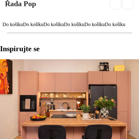
Řada Pop
Do košíku
Do košíku
Do košíku
Do košíku
Do košíku
Do košíku
Inspirujte se