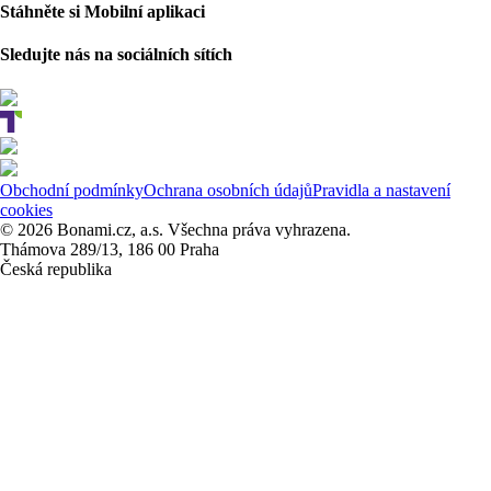
Stáhněte si Mobilní aplikaci
Sledujte nás na sociálních sítích
Obchodní podmínky
Ochrana osobních údajů
Pravidla a nastavení
cookies
© 2026 Bonami.cz, a.s. Všechna práva vyhrazena.
Thámova 289/13, 186 00 Praha
Česká republika