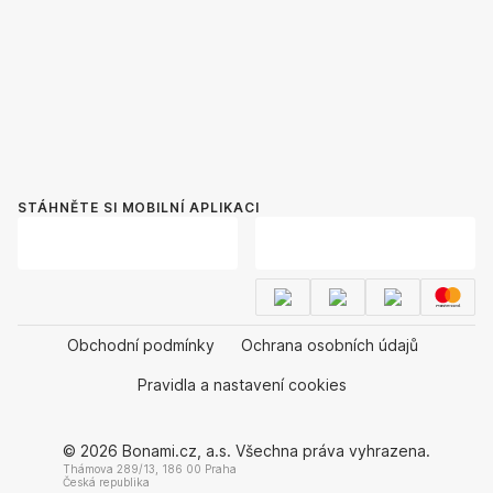
STÁHNĚTE SI MOBILNÍ APLIKACI
Obchodní podmínky
Ochrana osobních údajů
Pravidla a nastavení cookies
© 2026 Bonami.cz, a.s. Všechna práva vyhrazena.
Thámova 289/13, 186 00 Praha
Česká republika