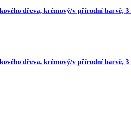
ukového dřeva, krémový/v přírodní barvě, 3 
ukového dřeva, krémový/v přírodní barvě, 3 