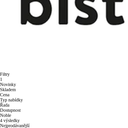
Filtry
1
Novinky
Skladem
Cena
Typ nabídky
Řada
Dostupnost
Noble
4 výsledky
Nejprodávanější