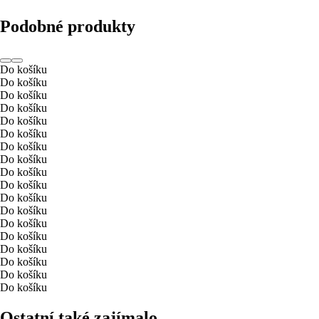
Podobné produkty
Do košíku
Do košíku
Do košíku
Do košíku
Do košíku
Do košíku
Do košíku
Do košíku
Do košíku
Do košíku
Do košíku
Do košíku
Do košíku
Do košíku
Do košíku
Do košíku
Do košíku
Do košíku
Ostatní také zajímalo