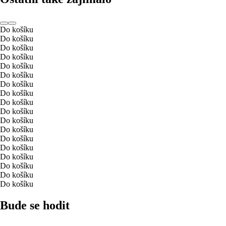
Do košíku
Do košíku
Do košíku
Do košíku
Do košíku
Do košíku
Do košíku
Do košíku
Do košíku
Do košíku
Do košíku
Do košíku
Do košíku
Do košíku
Do košíku
Do košíku
Do košíku
Do košíku
Bude se hodit