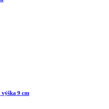
, výška 9 cm