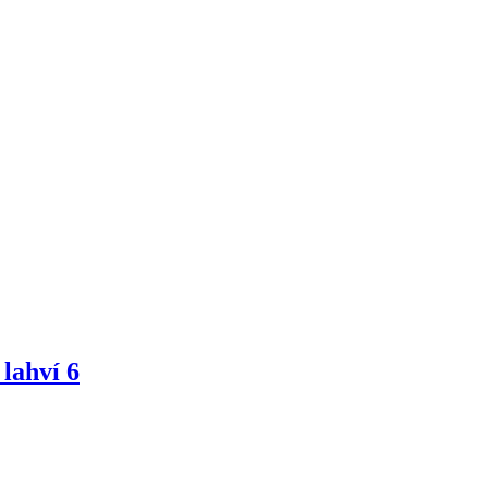
lahví 6