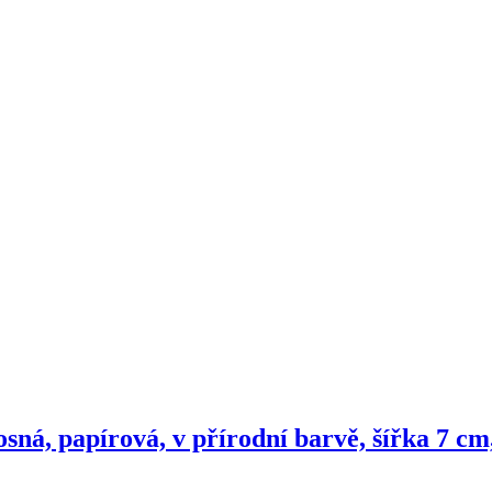
sná, papírová, v přírodní barvě, šířka 7 cm