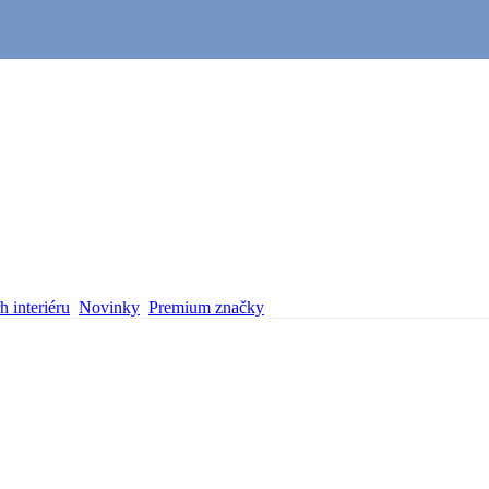
 interiéru
Novinky
Premium značky