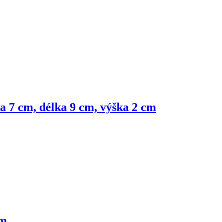
a 7 cm, délka 9 cm, výška 2 cm
cm