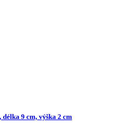
, délka 9 cm, výška 2 cm