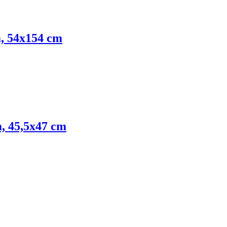
, 54x154 cm
, 45,5x47 cm