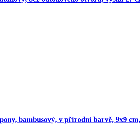
pony, bambusový, v přírodní barvě, 9x9 cm