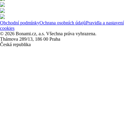
Obchodní podmínky
Ochrana osobních údajů
Pravidla a nastavení
cookies
© 2026 Bonami.cz, a.s. Všechna práva vyhrazena.
Thámova 289/13, 186 00 Praha
Česká republika