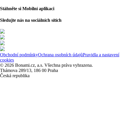
Stáhněte si Mobilní aplikaci
Sledujte nás na sociálních sítích
Obchodní podmínky
Ochrana osobních údajů
Pravidla a nastavení
cookies
© 2026 Bonami.cz, a.s. Všechna práva vyhrazena.
Thámova 289/13, 186 00 Praha
Česká republika