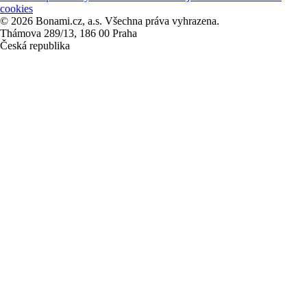
cookies
© 2026 Bonami.cz, a.s. Všechna práva vyhrazena.
Thámova 289/13, 186 00 Praha
Česká republika