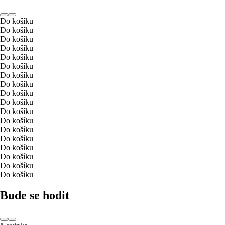
Do košíku
Do košíku
Do košíku
Do košíku
Do košíku
Do košíku
Do košíku
Do košíku
Do košíku
Do košíku
Do košíku
Do košíku
Do košíku
Do košíku
Do košíku
Do košíku
Do košíku
Do košíku
Bude se hodit