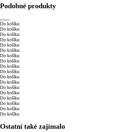
Podobné produkty
Do košíku
Do košíku
Do košíku
Do košíku
Do košíku
Do košíku
Do košíku
Do košíku
Do košíku
Do košíku
Do košíku
Do košíku
Do košíku
Do košíku
Do košíku
Do košíku
Do košíku
Do košíku
Ostatní také zajímalo