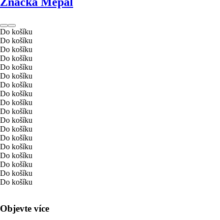
Značka Mepal
Do košíku
Do košíku
Do košíku
Do košíku
Do košíku
Do košíku
Do košíku
Do košíku
Do košíku
Do košíku
Do košíku
Do košíku
Do košíku
Do košíku
Do košíku
Do košíku
Do košíku
Do košíku
Objevte více