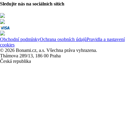
Sledujte nás na sociálních sítích
Obchodní podmínky
Ochrana osobních údajů
Pravidla a nastavení
cookies
© 2026 Bonami.cz, a.s. Všechna práva vyhrazena.
Thámova 289/13, 186 00 Praha
Česká republika