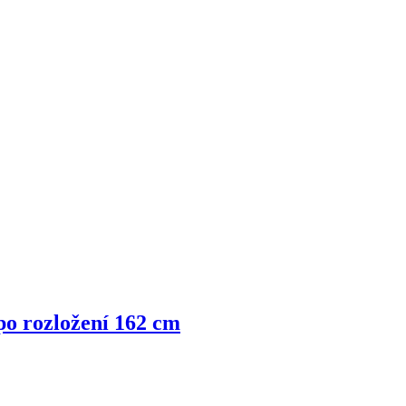
po rozložení 162 cm