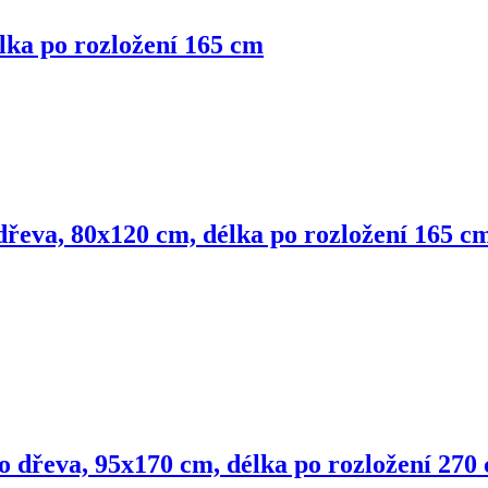
lka po rozložení 165 cm
dřeva, 80x120 cm, délka po rozložení 165 c
o dřeva, 95x170 cm, délka po rozložení 270