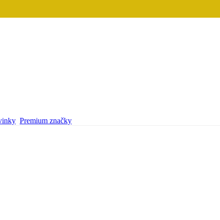
inky
Premium značky