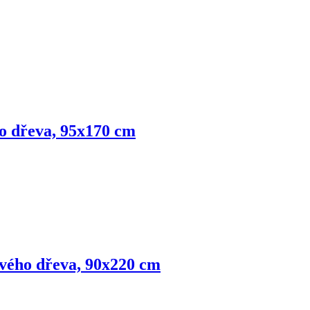
o dřeva, 95x170 cm
ového dřeva, 90x220 cm