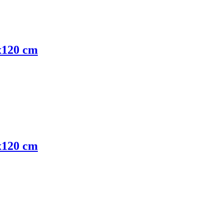
x120 cm
x120 cm