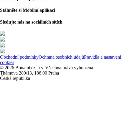
Stáhněte si Mobilní aplikaci
Sledujte nás na sociálních sítích
Obchodní podmínky
Ochrana osobních údajů
Pravidla a nastavení
cookies
© 2026 Bonami.cz, a.s. Všechna práva vyhrazena.
Thámova 289/13, 186 00 Praha
Česká republika