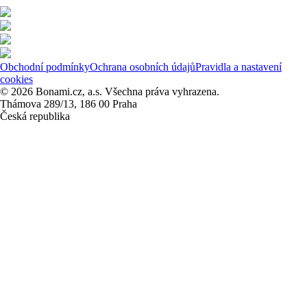
Obchodní podmínky
Ochrana osobních údajů
Pravidla a nastavení
cookies
© 2026 Bonami.cz, a.s. Všechna práva vyhrazena.
Thámova 289/13, 186 00 Praha
Česká republika