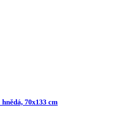
le hnědá, 70x133 cm