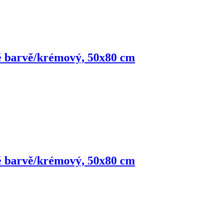
vé barvě/krémový, 50x80 cm
vé barvě/krémový, 50x80 cm