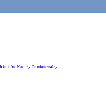
 interiéru
Novinky
Premium značky