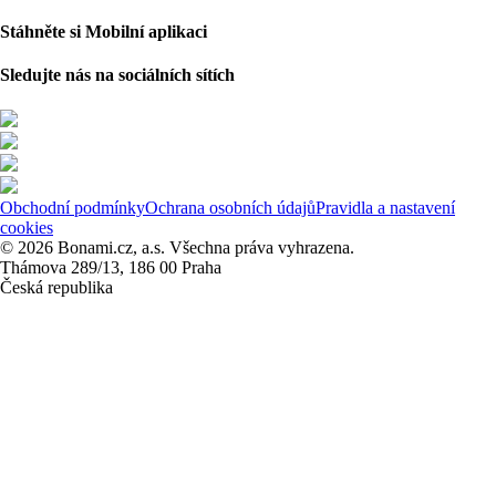
Stáhněte si Mobilní aplikaci
Sledujte nás na sociálních sítích
Obchodní podmínky
Ochrana osobních údajů
Pravidla a nastavení
cookies
© 2026 Bonami.cz, a.s. Všechna práva vyhrazena.
Thámova 289/13, 186 00 Praha
Česká republika