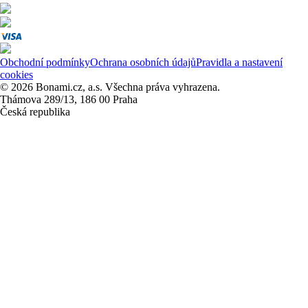
Obchodní podmínky
Ochrana osobních údajů
Pravidla a nastavení
cookies
© 2026 Bonami.cz, a.s. Všechna práva vyhrazena.
Thámova 289/13, 186 00 Praha
Česká republika