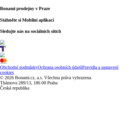
Bonami prodejny v Praze
Stáhněte si Mobilní aplikaci
Sledujte nás na sociálních sítích
Obchodní podmínky
Ochrana osobních údajů
Pravidla a nastavení
cookies
© 2026 Bonami.cz, a.s. Všechna práva vyhrazena.
Thámova 289/13, 186 00 Praha
Česká republika