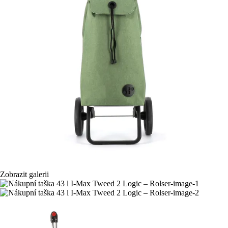
Zobrazit galerii