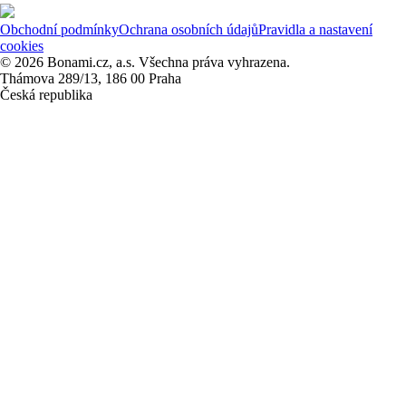
Obchodní podmínky
Ochrana osobních údajů
Pravidla a nastavení
cookies
© 2026 Bonami.cz, a.s. Všechna práva vyhrazena.
Thámova 289/13, 186 00 Praha
Česká republika