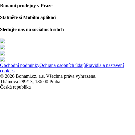
Bonami prodejny v Praze
Stáhněte si Mobilní aplikaci
Sledujte nás na sociálních sítích
Obchodní podmínky
Ochrana osobních údajů
Pravidla a nastavení
cookies
© 2026 Bonami.cz, a.s. Všechna práva vyhrazena.
Thámova 289/13, 186 00 Praha
Česká republika