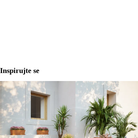
DO KOŠÍKU
Inspirujte se