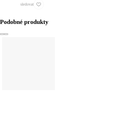
sledovat
Podobné produkty