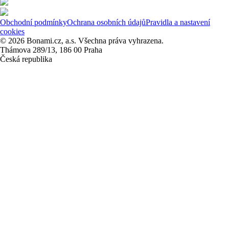
Obchodní podmínky
Ochrana osobních údajů
Pravidla a nastavení
cookies
© 2026 Bonami.cz, a.s. Všechna práva vyhrazena.
Thámova 289/13, 186 00 Praha
Česká republika