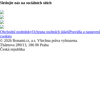
Sledujte nás na sociálních sítích
Obchodní podmínky
Ochrana osobních údajů
Pravidla a nastavení
cookies
© 2026 Bonami.cz, a.s. Všechna práva vyhrazena.
Thámova 289/13, 186 00 Praha
Česká republika