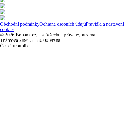
Obchodní podmínky
Ochrana osobních údajů
Pravidla a nastavení
cookies
© 2026 Bonami.cz, a.s. Všechna práva vyhrazena.
Thámova 289/13, 186 00 Praha
Česká republika