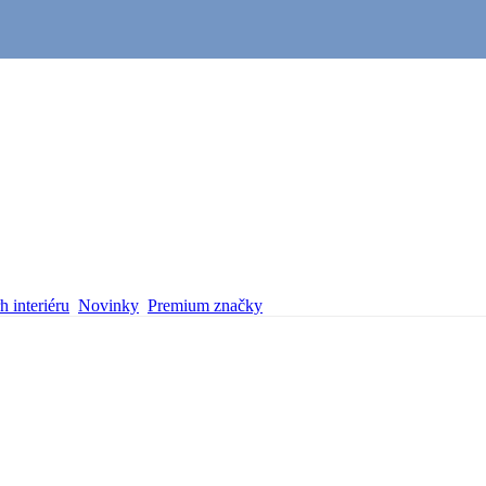
 interiéru
Novinky
Premium značky