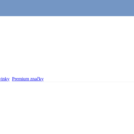
inky
Premium značky