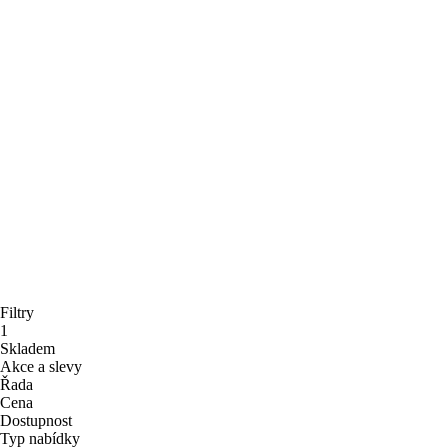
Filtry
1
Skladem
Akce a slevy
Řada
Cena
Dostupnost
Typ nabídky