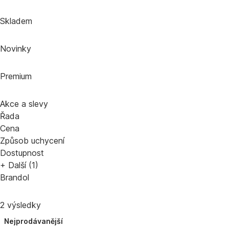
Skladem
Novinky
Premium
Akce a slevy
Řada
Cena
Způsob uchycení
Dostupnost
+ Další (1)
Brandol
2 výsledky
Nejprodávanější