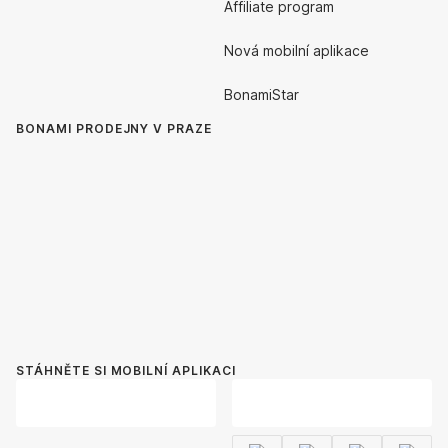
Affiliate program
Nová mobilní aplikace
BonamiStar
BONAMI PRODEJNY V PRAZE
STÁHNĚTE SI MOBILNÍ APLIKACI