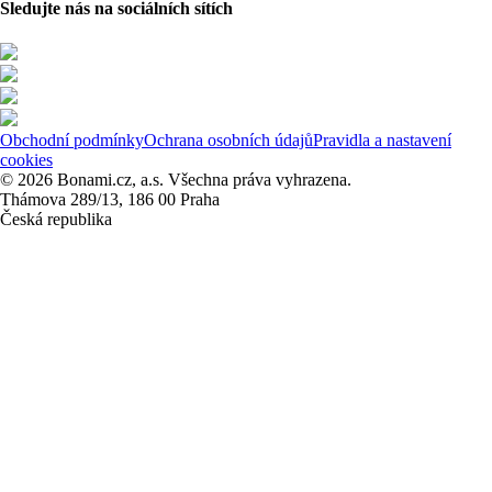
Sledujte nás na sociálních sítích
Obchodní podmínky
Ochrana osobních údajů
Pravidla a nastavení
cookies
© 2026 Bonami.cz, a.s. Všechna práva vyhrazena.
Thámova 289/13, 186 00 Praha
Česká republika