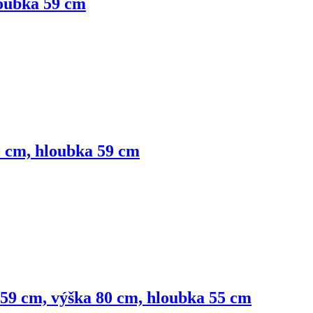
loubka 59 cm
80 cm, hloubka 59 cm
a 59 cm, výška 80 cm, hloubka 55 cm