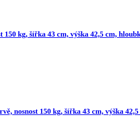
t 150 kg, šířka 43 cm, výška 42,5 cm, hloub
rvě, nosnost 150 kg, šířka 43 cm, výška 42,