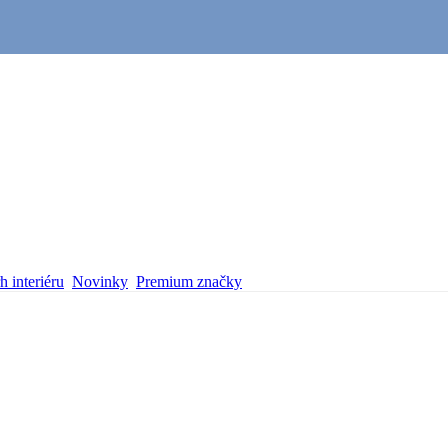
 interiéru
Novinky
Premium značky