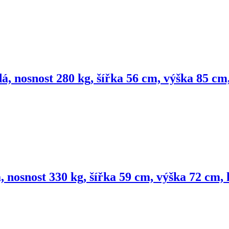
á, nosnost 280 kg, šířka 56 cm, výška 85 c
 nosnost 330 kg, šířka 59 cm, výška 72 cm,