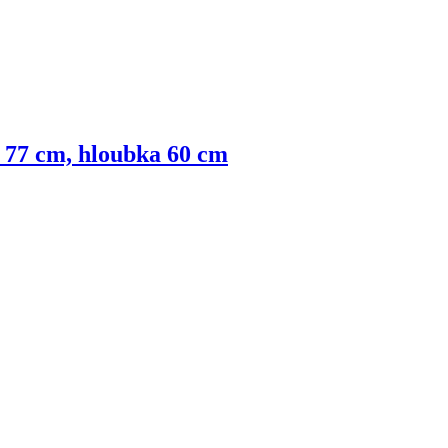
a 77 cm, hloubka 60 cm