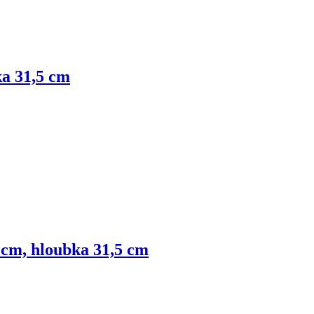
ka 31,5 cm
5 cm, hloubka 31,5 cm