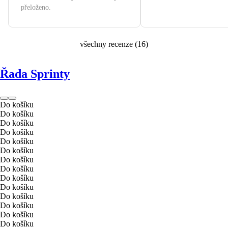
přeloženo.
všechny recenze
(
16
)
Řada Sprinty
Do košíku
Do košíku
Do košíku
Do košíku
Do košíku
Do košíku
Do košíku
Do košíku
Do košíku
Do košíku
Do košíku
Do košíku
Do košíku
Do košíku