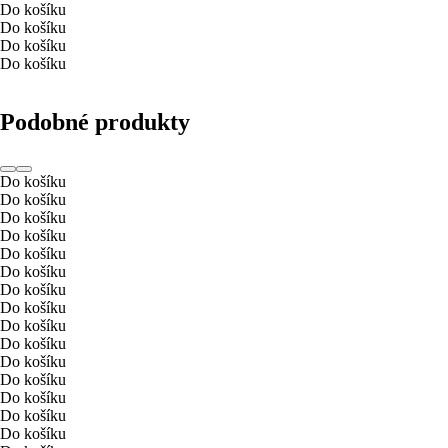
Do košíku
Do košíku
Do košíku
Do košíku
Podobné produkty
Do košíku
Do košíku
Do košíku
Do košíku
Do košíku
Do košíku
Do košíku
Do košíku
Do košíku
Do košíku
Do košíku
Do košíku
Do košíku
Do košíku
Do košíku