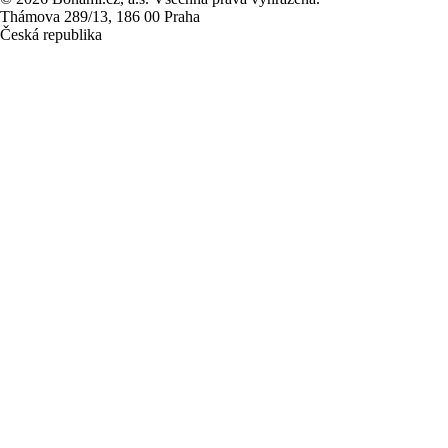
Thámova 289/13, 186 00 Praha
Česká republika