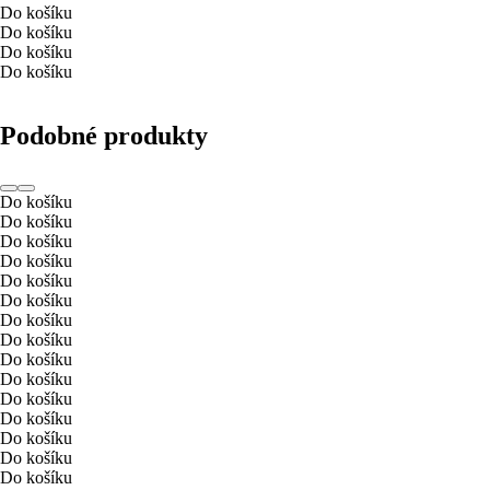
Do košíku
Do košíku
Do košíku
Do košíku
Podobné produkty
Do košíku
Do košíku
Do košíku
Do košíku
Do košíku
Do košíku
Do košíku
Do košíku
Do košíku
Do košíku
Do košíku
Do košíku
Do košíku
Do košíku
Do košíku