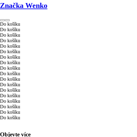
Značka Wenko
Do košíku
Do košíku
Do košíku
Do košíku
Do košíku
Do košíku
Do košíku
Do košíku
Do košíku
Do košíku
Do košíku
Do košíku
Do košíku
Do košíku
Do košíku
Do košíku
Do košíku
Do košíku
Objevte více