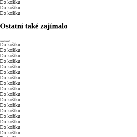
Do košíku
Do košíku
Do košíku
Ostatní také zajímalo
Do košíku
Do košíku
Do košíku
Do košíku
Do košíku
Do košíku
Do košíku
Do košíku
Do košíku
Do košíku
Do košíku
Do košíku
Do košíku
Do košíku
Do košíku
Do košíku
Do košíku