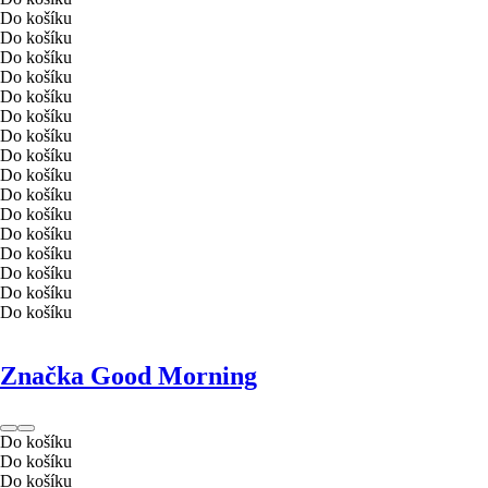
Do košíku
Do košíku
Do košíku
Do košíku
Do košíku
Do košíku
Do košíku
Do košíku
Do košíku
Do košíku
Do košíku
Do košíku
Do košíku
Do košíku
Do košíku
Do košíku
Značka Good Morning
Do košíku
Do košíku
Do košíku