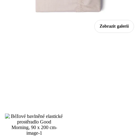
Zobrazit galerii