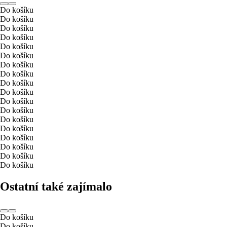
Do košíku
Do košíku
Do košíku
Do košíku
Do košíku
Do košíku
Do košíku
Do košíku
Do košíku
Do košíku
Do košíku
Do košíku
Do košíku
Do košíku
Do košíku
Do košíku
Do košíku
Do košíku
Ostatní také zajímalo
Do košíku
Do košíku