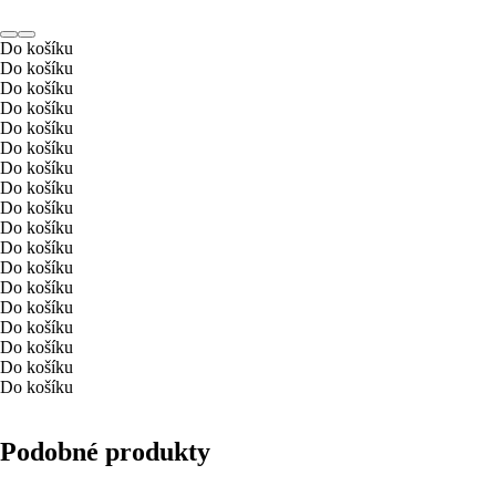
Do košíku
Do košíku
Do košíku
Do košíku
Do košíku
Do košíku
Do košíku
Do košíku
Do košíku
Do košíku
Do košíku
Do košíku
Do košíku
Do košíku
Do košíku
Do košíku
Do košíku
Do košíku
Podobné produkty