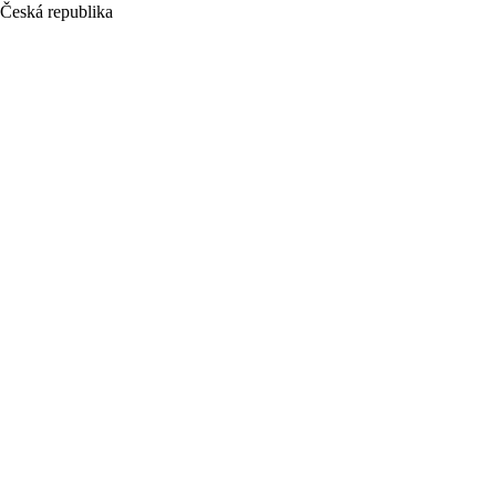
Česká republika