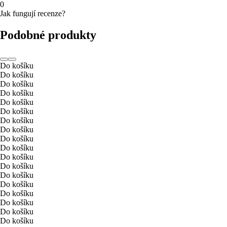
0
Jak fungují recenze?
Podobné produkty
Do košíku
Do košíku
Do košíku
Do košíku
Do košíku
Do košíku
Do košíku
Do košíku
Do košíku
Do košíku
Do košíku
Do košíku
Do košíku
Do košíku
Do košíku
Do košíku
Do košíku
Do košíku