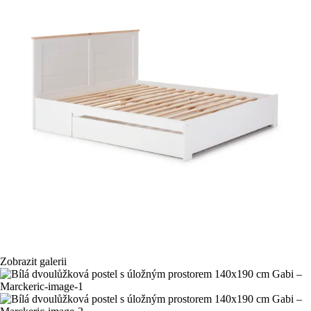
Zobrazit galerii