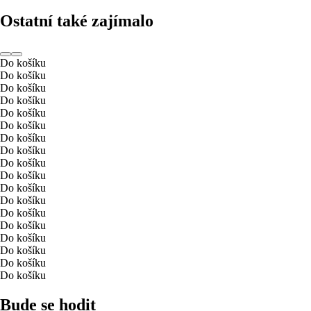
Ostatní také zajímalo
Do košíku
Do košíku
Do košíku
Do košíku
Do košíku
Do košíku
Do košíku
Do košíku
Do košíku
Do košíku
Do košíku
Do košíku
Do košíku
Do košíku
Do košíku
Do košíku
Do košíku
Do košíku
Bude se hodit