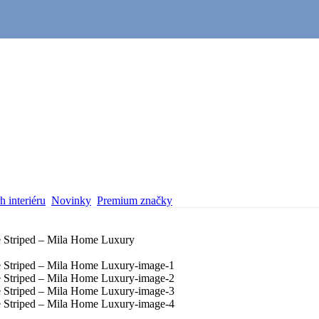
 interiéru
Novinky
Premium značky