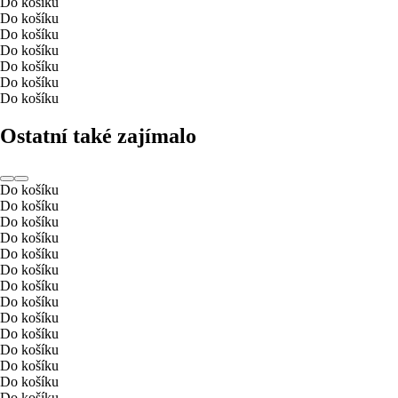
Do košíku
Do košíku
Do košíku
Do košíku
Do košíku
Do košíku
Do košíku
Ostatní také zajímalo
Do košíku
Do košíku
Do košíku
Do košíku
Do košíku
Do košíku
Do košíku
Do košíku
Do košíku
Do košíku
Do košíku
Do košíku
Do košíku
Do košíku