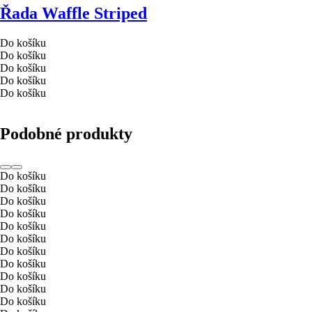
Řada Waffle Striped
Do košíku
Do košíku
Do košíku
Do košíku
Do košíku
Podobné produkty
Do košíku
Do košíku
Do košíku
Do košíku
Do košíku
Do košíku
Do košíku
Do košíku
Do košíku
Do košíku
Do košíku