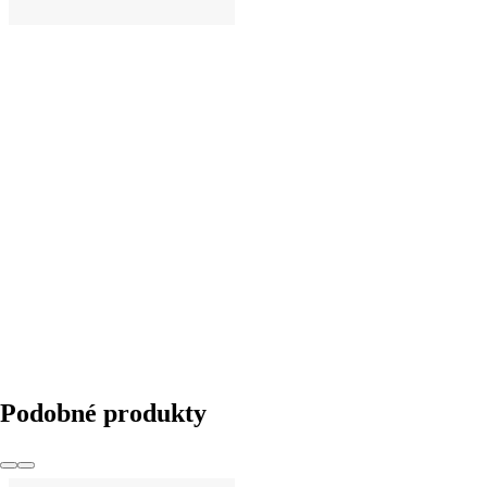
DO KOŠÍKU
Podobné produkty