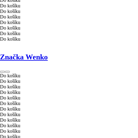
Do košíku
Do košíku
Do košíku
Do košíku
Do košíku
Do košíku
Do košíku
Do košíku
Značka Wenko
Do košíku
Do košíku
Do košíku
Do košíku
Do košíku
Do košíku
Do košíku
Do košíku
Do košíku
Do košíku
Do košíku
Do košíku