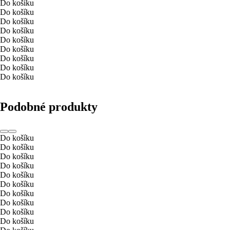
Do košíku
Do košíku
Do košíku
Do košíku
Do košíku
Do košíku
Do košíku
Do košíku
Do košíku
Podobné produkty
Do košíku
Do košíku
Do košíku
Do košíku
Do košíku
Do košíku
Do košíku
Do košíku
Do košíku
Do košíku