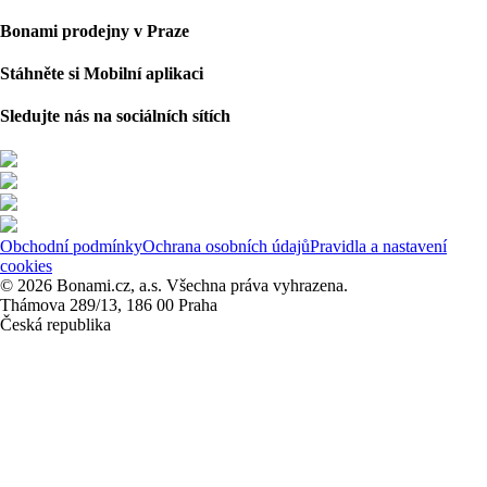
Bonami prodejny v Praze
Stáhněte si Mobilní aplikaci
Sledujte nás na sociálních sítích
Obchodní podmínky
Ochrana osobních údajů
Pravidla a nastavení
cookies
© 2026 Bonami.cz, a.s. Všechna práva vyhrazena.
Thámova 289/13, 186 00 Praha
Česká republika