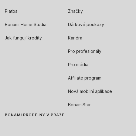
Platba
Značky
Bonami Home Studia
Dárkové poukazy
Jak fungují kredity
Kariéra
Pro profesionály
Pro média
Affiliate program
Nová mobilní aplikace
BonamiStar
BONAMI PRODEJNY V PRAZE