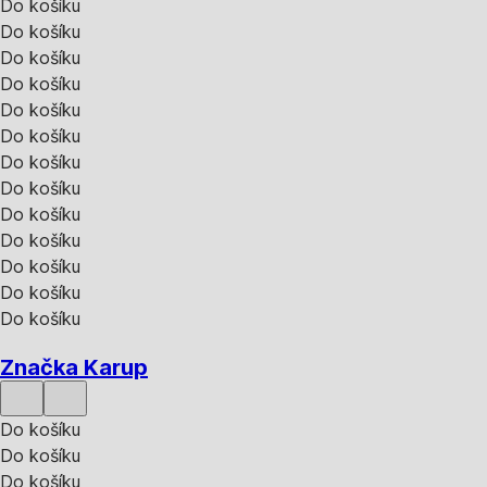
Do košíku
Do košíku
Do košíku
Do košíku
Do košíku
Do košíku
Do košíku
Do košíku
Do košíku
Do košíku
Do košíku
Do košíku
Do košíku
Značka Karup
Do košíku
Do košíku
Do košíku