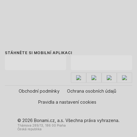
STÁHNĚTE SI MOBILNÍ APLIKACI
Obchodní podmínky
Ochrana osobních údajů
Pravidla a nastavení cookies
© 2026 Bonami.cz, a.s. Všechna práva vyhrazena.
Thámova 289/13, 186 00 Praha
Česká republika