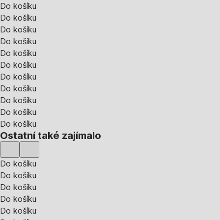
Do košíku
Do košíku
Do košíku
Do košíku
Do košíku
Do košíku
Do košíku
Do košíku
Do košíku
Do košíku
Do košíku
Ostatní také zajímalo
Do košíku
Do košíku
Do košíku
Do košíku
Do košíku