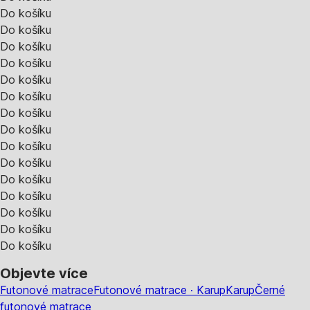
Do košíku
Do košíku
Do košíku
Do košíku
Do košíku
Do košíku
Do košíku
Do košíku
Do košíku
Do košíku
Do košíku
Do košíku
Do košíku
Do košíku
Do košíku
Objevte více
Futonové matrace
Futonové matrace · Karup
Karup
Černé
futonové matrace