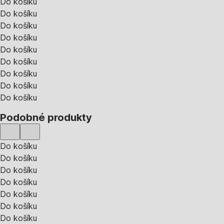
Do košíku
Do košíku
Do košíku
Do košíku
Do košíku
Do košíku
Do košíku
Do košíku
Do košíku
Podobné produkty
Do košíku
Do košíku
Do košíku
Do košíku
Do košíku
Do košíku
Do košíku