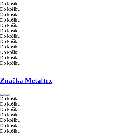
Do košíku
Do košíku
Do košíku
Do košíku
Do košíku
Do košíku
Do košíku
Do košíku
Do košíku
Do košíku
Do košíku
Do košíku
Značka Metaltex
Do košíku
Do košíku
Do košíku
Do košíku
Do košíku
Do košíku
Do košíku