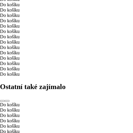
Do košíku
Do košíku
Do košíku
Do košíku
Do košíku
Do košíku
Do košíku
Do košíku
Do košíku
Do košíku
Do košíku
Do košíku
Do košíku
Do košíku
Ostatní také zajímalo
Do košíku
Do košíku
Do košíku
Do košíku
Do košíku
Do košíku